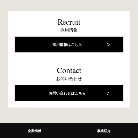
Recruit
採用情報
採用情報はこちら
Contact
お問い合わせ
お問い合わせはこちら
企業情報
事業紹介