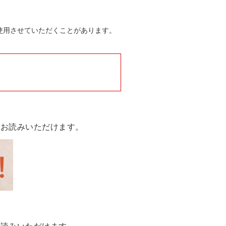
使用させていただくことがあります。
話お読みいただけます。