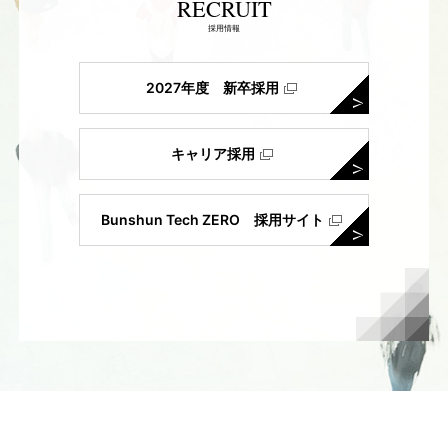
RECRUIT
採用情報
2027年度 新卒採用
キャリア採用
Bunshun Tech ZERO 採用サイト