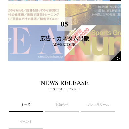
05
広告・カスタム出版
ADVERTISING
NEWS RELEASE
ニュース・イベント
すべて
お知らせ
プレスリリース
イベント