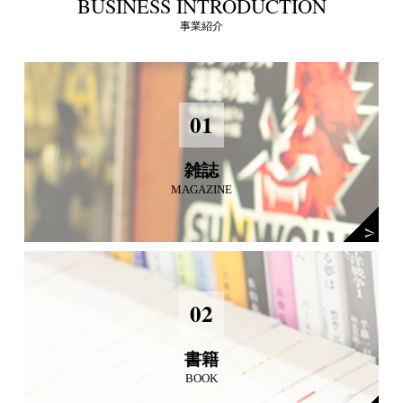
BUSINESS INTRODUCTION
事業紹介
01
雑誌
MAGAZINE
02
書籍
BOOK