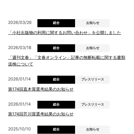
2026/03/26
総合
お知らせ
「小社出版物の利用に関するお問い合わせ」を公開しました
2026/03/18
総合
お知らせ
「週刊文春」「文春オンライン」記事の無断転載に関する書類
送検について
2026/01/14
総合
プレスリリース
第174回直木賞選考結果のお知らせ
2026/01/14
総合
プレスリリース
第174回芥川賞選考結果のお知らせ
2025/10/10
総合
お知らせ