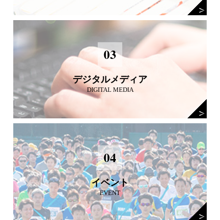
03
デジタルメディア
DIGITAL MEDIA
04
イベント
EVENT