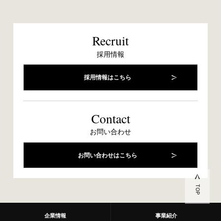
Recruit
採用情報
採用情報はこちら
Contact
お問い合わせ
お問い合わせはこちら
企業情報
事業紹介