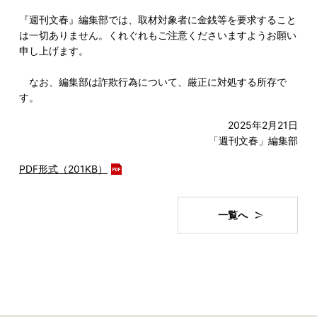
『週刊文春』編集部では、取材対象者に金銭等を要求すること
は一切ありません。くれぐれもご注意くださいますようお願い
申し上げます。
なお、編集部は詐欺行為について、厳正に対処する所存で
す。
2025年2月21日
「週刊文春」編集部
PDF形式（201KB）
一覧へ