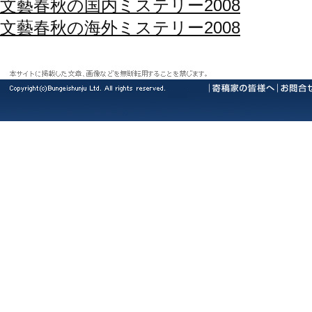
文藝春秋の国内ミステリー2008
文藝春秋の海外ミステリー2008