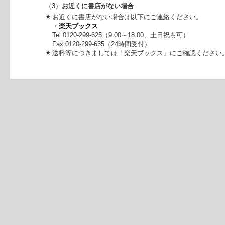
（3）
お近くに書店がない場合
★
お近くに書店がない場合は以下にご連絡ください。
・
楽天ブックス
Tel 0120-299-625（9:00～18:00、土日祝も可）
Fax 0120-299-635（24時間受付）
★
送料等につきましては「楽天ブックス」にご確認ください