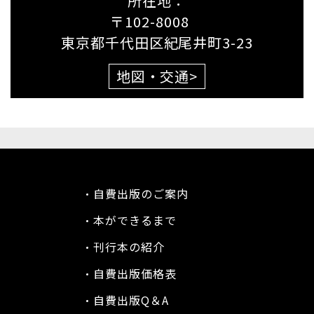
所在地：
〒102-8008
東京都千代田区紀尾井町3-23
地図・交通
>
自費出版のご案内
本ができるまで
刊行本の紹介
自費出版価格表
自費出版Q＆A