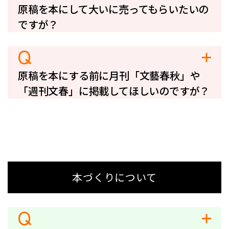
原稿を本にして大いに売ってもらいたいの
ですが？
Q
原稿を本にする前に月刊「文藝春秋」や
「週刊文春」に掲載してほしいのですが？
本づくりについて
Q