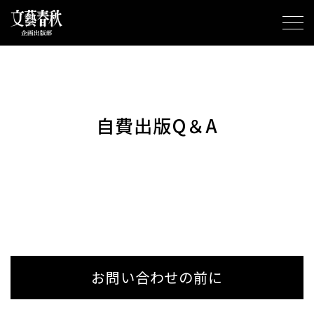
自費出版Q＆A
お問い合わせの前に