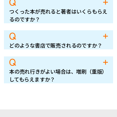
Q
つくった本が売れると著者はいくらもらえ
るのですか？
Q
どのような書店で販売されるのですか？
Q
本の売れ行きがよい場合は、増刷（重版）
してもらえますか？