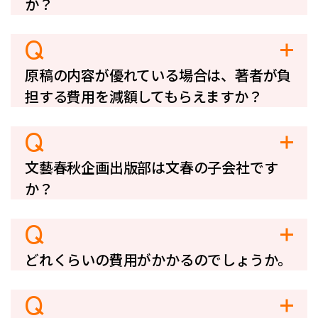
か？
Q
原稿の内容が優れている場合は、著者が負
担する費用を減額してもらえますか？
Q
文藝春秋企画出版部は文春の子会社です
か？
Q
どれくらいの費用がかかるのでしょうか。
Q