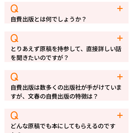
Q
自費出版とは何でしょうか？
Q
とりあえず原稿を持参して、直接詳しい話
を聞きたいのですが？
Q
自費出版は数多くの出版社が手がけていま
すが、文春の自費出版の特徴は？
Q
どんな原稿でも本にしてもらえるのです