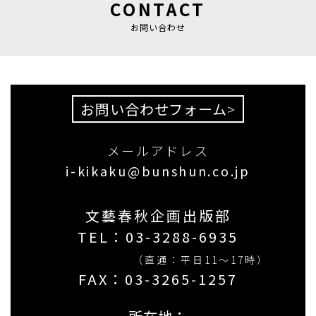
CONTACT
お問い合わせ
お問い合わせフォーム
>
メールアドレス
i-kikaku@bunshun.co.jp
文藝春秋企画出版部
TEL：
03-3288-6935
（直通：平日11〜17時）
FAX：03-3265-1257