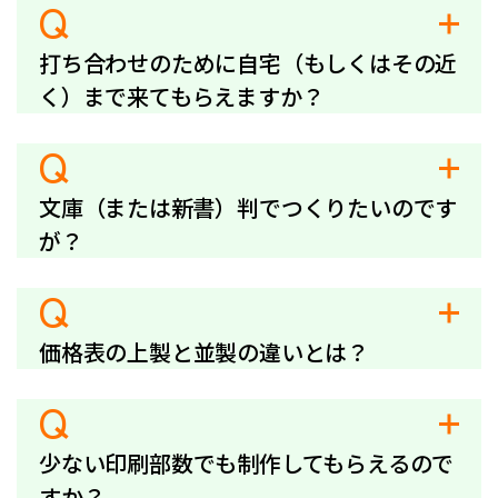
Q
打ち合わせのために自宅（もしくはその近
く）まで来てもらえますか？
Q
文庫（または新書）判でつくりたいのです
が？
Q
価格表の上製と並製の違いとは？
Q
少ない印刷部数でも制作してもらえるので
すか？