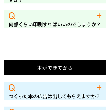
Q
何部くらい印刷すればいいのでしょうか？
本ができてから
Q
つくった本の広告は出してもらえますか？