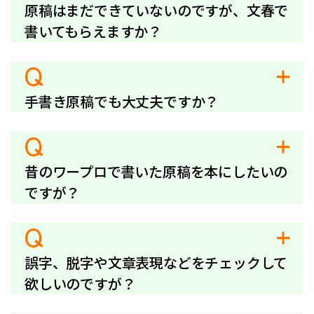
原稿はまだできていないのですが、文春で
書いてもらえますか？
Q
手書き原稿でも大丈夫ですか？
Q
昔のワープロで書いた原稿を本にしたいの
ですが？
Q
誤字、脱字や文章表現などをチェックして
欲しいのですが？