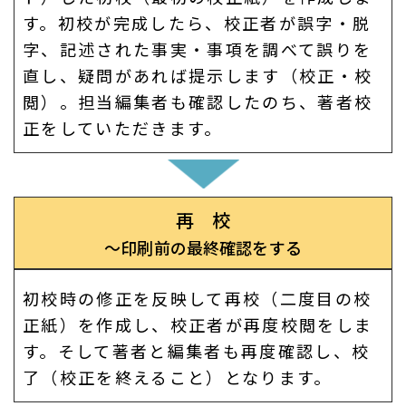
す。初校が完成したら、校正者が誤字・脱
字、記述された事実・事項を調べて誤りを
直し、疑問があれば提示します（校正・校
閲）。担当編集者も確認したのち、著者校
正をしていただきます。
再 校
～印刷前の最終確認をする
初校時の修正を反映して再校（二度目の校
正紙）を作成し、校正者が再度校閲をしま
す。そして著者と編集者も再度確認し、校
了（校正を終えること）となります。