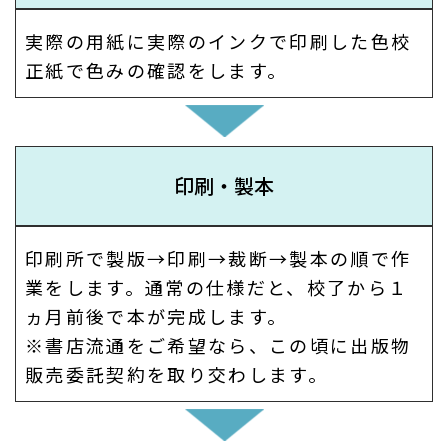
実際の用紙に実際のインクで印刷した色校
正紙で色みの確認をします。
印刷・製本
印刷所で製版→印刷→裁断→製本の順で作
業をします。通常の仕様だと、校了から１
ヵ月前後で本が完成します。
※書店流通をご希望なら、この頃に出版物
販売委託契約を取り交わします。