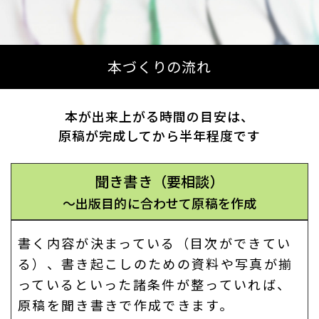
本づくりの流れ
本が出来上がる時間の目安は、
原稿が完成してから半年程度です
聞き書き（要相談）
～出版目的に合わせて原稿を作成
書く内容が決まっている（目次ができてい
る）、書き起こしのための資料や写真が揃
っているといった諸条件が整っていれば、
原稿を聞き書きで作成できます。