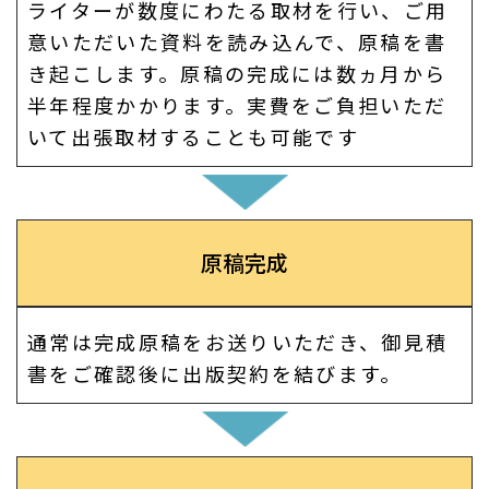
ライターが数度にわたる取材を行い、ご用
意いただいた資料を読み込んで、原稿を書
き起こします。原稿の完成には数ヵ月から
半年程度かかります。実費をご負担いただ
いて出張取材することも可能です
原稿完成
通常は完成原稿をお送りいただき、御見積
書をご確認後に出版契約を結びます。