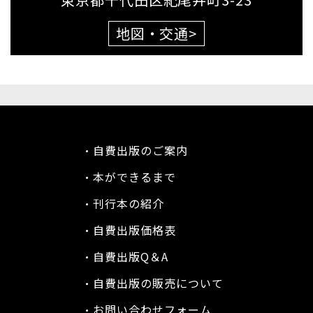
地図・交通
>
自費出版のご案内
本ができるまで
刊行本の紹介
自費出版価格表
自費出版Q＆A
自費出版の販売について
お問い合わせフォーム