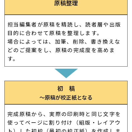
原稿整理
担当編集者が原稿を精読し、読者層や出版
目的に合わせて原稿を整理します。
場合によっては、加筆、削除、書き換えな
どのご提案をし、原稿の完成度を高めま
す。
初 稿
～原稿が校正紙となる
完成原稿から、実際の印刷時と同じ文字を
使ってページに割り付け（組版・レイアウ
ト）した初校（最初の校正紙）を作成しま