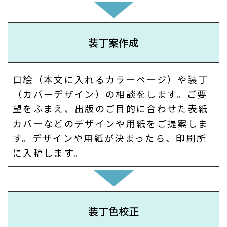
装丁案作成
口絵（本文に入れるカラーページ）や装丁
（カバーデザイン）の相談をします。ご要
望をふまえ、出版のご目的に合わせた表紙
カバーなどのデザインや用紙をご提案しま
す。デザインや用紙が決まったら、印刷所
に入稿します。
装丁色校正