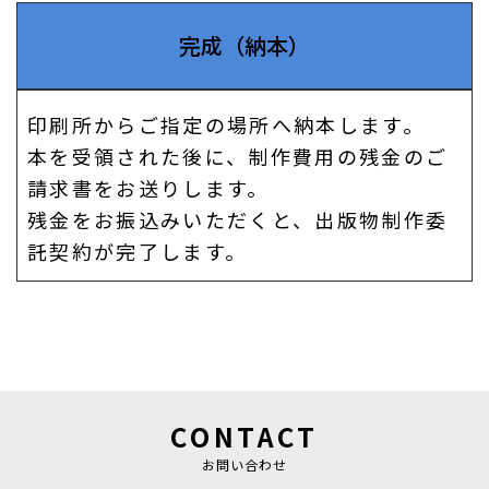
完成（納本）
印刷所からご指定の場所へ納本します。
本を受領された後に、制作費用の残金のご
請求書をお送りします。
残金をお振込みいただくと、出版物制作委
託契約が完了します。
CONTACT
お問い合わせ