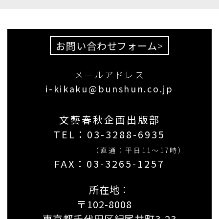
お問い合わせフォーム
>
メールアドレス
i-kikaku@bunshun.co.jp
文藝春秋企画出版部
TEL：
03-3288-6935
（直通：平日11〜17時）
FAX：03-3265-1257
所在地：
〒102-8008
東京都千代田区紀尾井町3-23