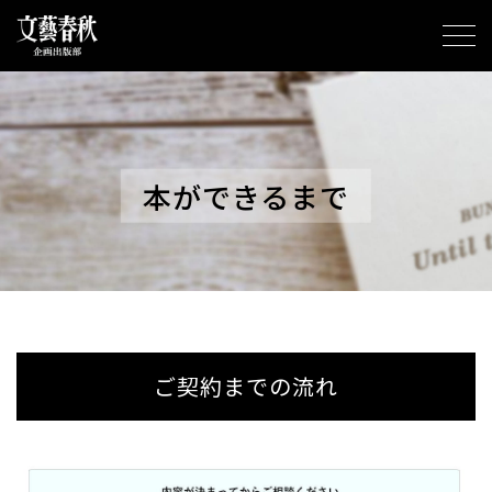
本ができるまで
ご契約までの流れ