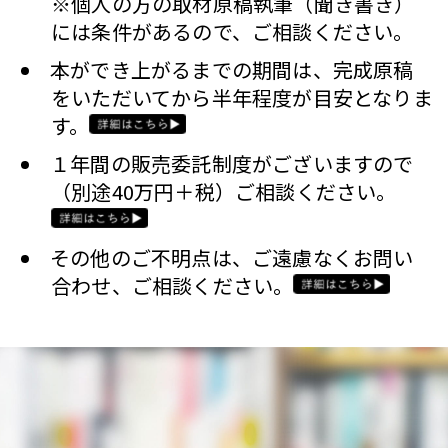
※個人の方の取材原稿執筆（聞き書き）
には条件があるので、ご相談ください。
本ができ上がるまでの期間は、完成原稿
をいただいてから半年程度が目安となりま
す。
１年間の販売委託制度がございますので
（別途40万円＋税）ご相談ください。
その他のご不明点は、ご遠慮なくお問い
合わせ、ご相談ください。