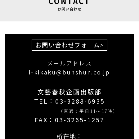
CONTACT
お問い合わせ
お問い合わせフォーム
>
メールアドレス
i-kikaku@bunshun.co.jp
文藝春秋企画出版部
TEL：
03-3288-6935
（直通：平日11〜17時）
FAX：03-3265-1257
所在地：