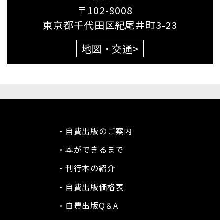
〒102-8008
東京都千代田区紀尾井町3-23
地図・交通
>
自費出版のご案内
本ができるまで
刊行本の紹介
自費出版価格表
自費出版Q＆A