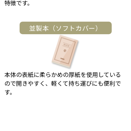
特徴です。
並製本（ソフトカバー）
本体の表紙に柔らかめの厚紙を使用している
ので開きやすく、軽くて持ち運びにも便利で
す。