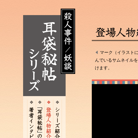
マーク（イラスト
んでいるサムネイルを
けます。