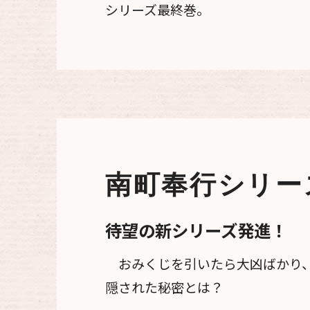
シリーズ最終巻。
南町奉行シリー
待望の新シリーズ発進！
おみくじを引いたら大凶ばかり、
隠された秘密とは？