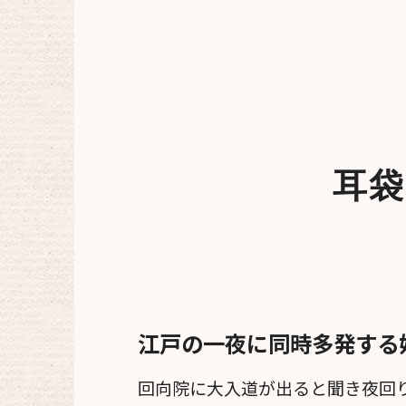
耳袋
江戸の一夜に同時多発する
回向院に大入道が出ると聞き夜回