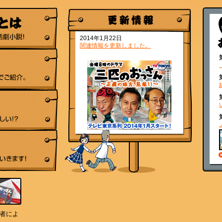
2014年1月22日
関連情報を更新しました。
者によ