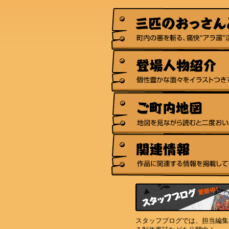
スタッフブログでは、担当編集