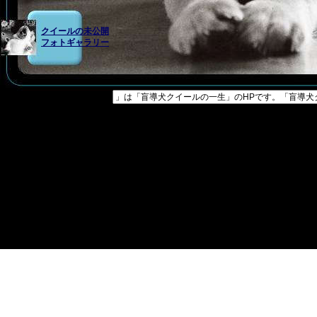
クイールの未公開
フォトギャラリー