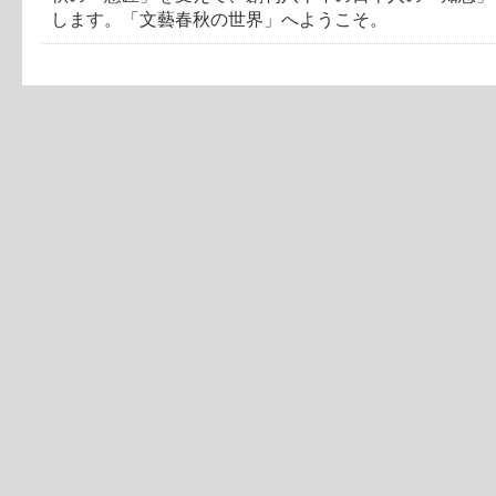
します。「文藝春秋の世界」へようこそ。