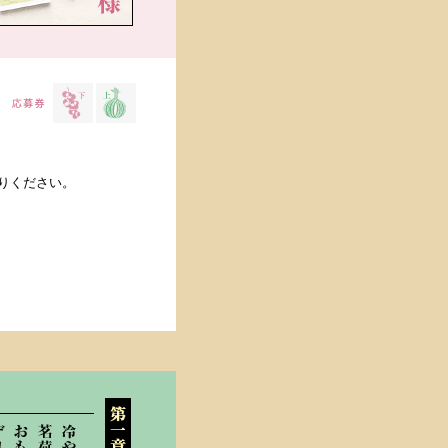
送りください。