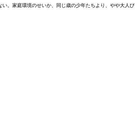
ない。家庭環境のせいか、同じ歳の少年たちより、やや大人び