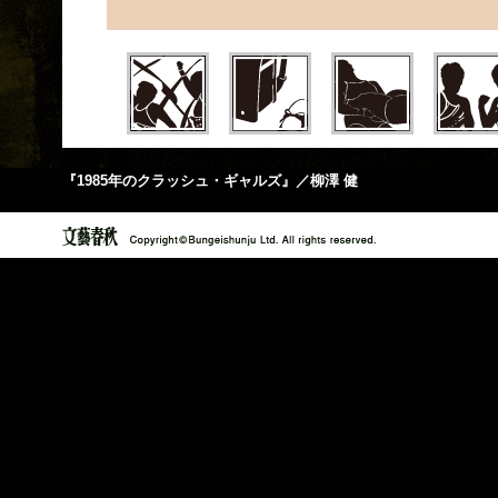
『1985年のクラッシュ・ギャルズ』／柳澤 健