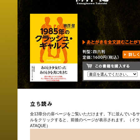
全13章分の扉ページをご覧いただけます。下に並んでいる
ルをクリックすると、前後のページが表示されます。（イラ
ATAQUE）