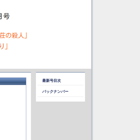
最新号目次
バックナンバー